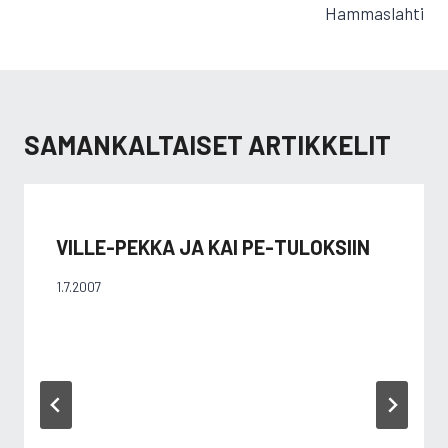
Hammaslahti
SAMANKALTAISET ARTIKKELIT
VILLE-PEKKA JA KAI PE-TULOKSIIN
1.7.2007