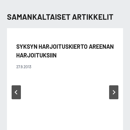
SAMANKALTAISET ARTIKKELIT
SYKSYN HARJOITUSKIERTO AREENAN
HARJOITUKSIIN
27.9.2013