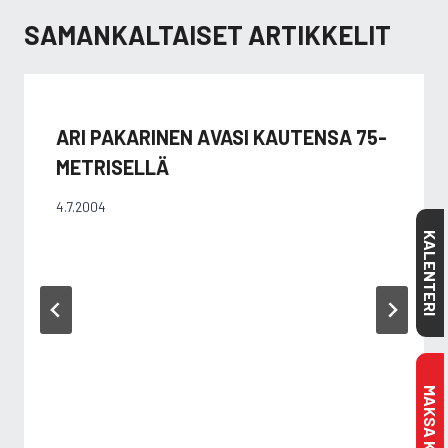
SAMANKALTAISET ARTIKKELIT
ARI PAKARINEN AVASI KAUTENSA 75-
METRISELLÄ
4.7.2004
KALENTERI