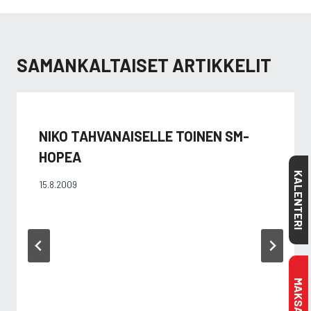
SAMANKALTAISET ARTIKKELIT
NIKO TAHVANAISELLE TOINEN SM-
HOPEA
KALENTERI
15.8.2009