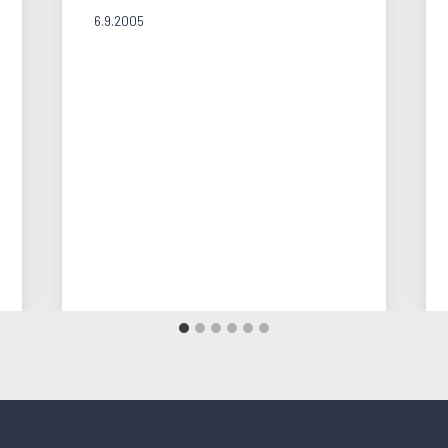
6.9.2005