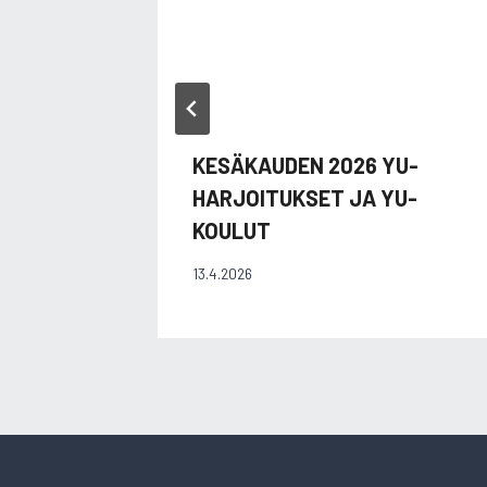
KESÄKAUDEN 2026 YU-
HARJOITUKSET JA YU-
KOULUT
13.4.2026