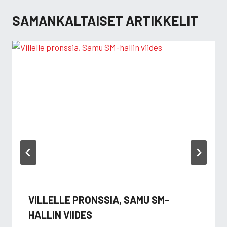
SAMANKALTAISET ARTIKKELIT
VILLELLE PRONSSIA, SAMU SM-
HALLIN VIIDES