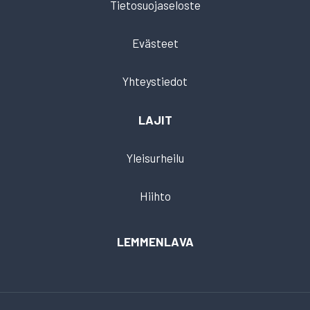
Tietosuojaseloste
Evästeet
Yhteystiedot
LAJIT
Yleisurheilu
Hiihto
LEMMENLAVA