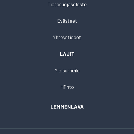
Tietosuojaseloste
Evästeet
Yhteystiedot
LAJIT
Yleisurheilu
Hiihto
LEMMENLAVA