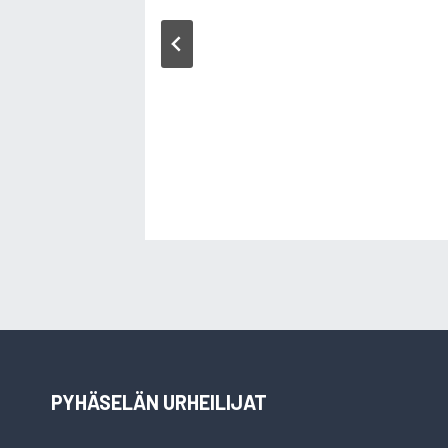
PYHÄSELÄN URHEILIJAT