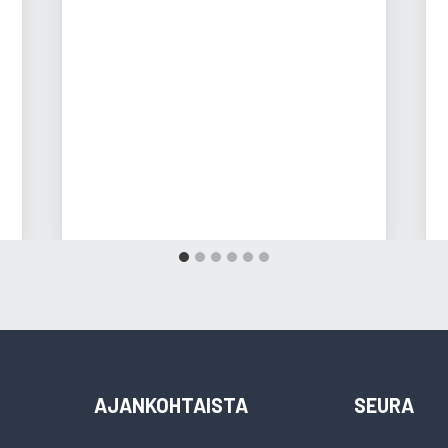
AJANKOHTAISTA
SEURA