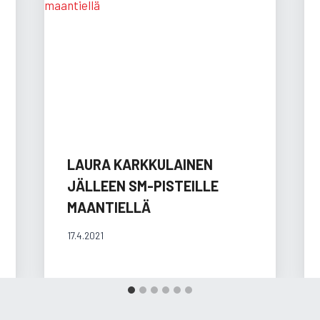
LAURA KARKKULAINEN
JÄLLEEN SM-PISTEILLE
MAANTIELLÄ
17.4.2021