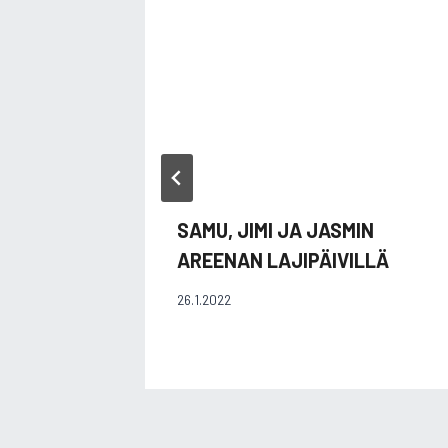
SAMU, JIMI JA JASMIN
AREENAN LAJIPÄIVILLÄ
26.1.2022