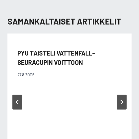
SAMANKALTAISET ARTIKKELIT
PYU TAISTELI VATTENFALL-
SEURACUPIN VOITTOON
27.8.2006