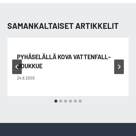
SAMANKALTAISET ARTIKKELIT
PYHÄSELÄLLÄ KOVA VATTENFALL-
JOUKKUE
24.6.2003