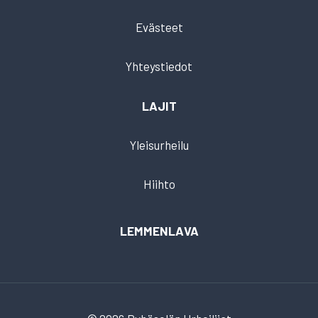
Evästeet
Yhteystiedot
LAJIT
Yleisurheilu
Hiihto
LEMMENLAVA