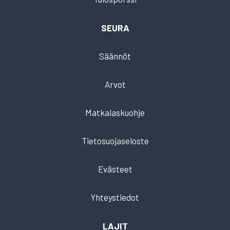
SEURA
Säännöt
Arvot
Matkalaskuohje
Tietosuojaseloste
Evästeet
Yhteystiedot
LAJIT