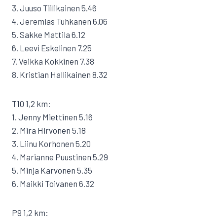
3. Juuso Tiilikainen 5.46
4. Jeremias Tuhkanen 6.06
5. Sakke Mattila 6.12
6. Leevi Eskelinen 7.25
7. Veikka Kokkinen 7.38
8. Kristian Hallikainen 8.32
T10 1,2 km:
1. Jenny Miettinen 5.16
2. Mira Hirvonen 5.18
3. Liinu Korhonen 5.20
4. Marianne Puustinen 5.29
5. Minja Karvonen 5.35
6. Maikki Toivanen 6.32
P9 1,2 km: