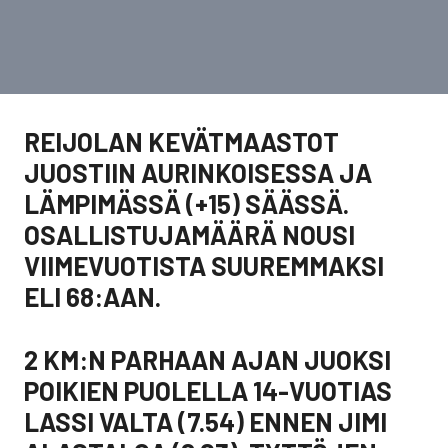
REIJOLAN KEVÄTMAASTOT
JUOSTIIN AURINKOISESSA JA
LÄMPIMÄSSÄ (+15) SÄÄSSÄ.
OSALLISTUJAMÄÄRÄ NOUSI
VIIMEVUOTISTA SUUREMMAKSI
ELI 68:AAN.
2 KM:N PARHAAN AJAN JUOKSI
POIKIEN PUOLELLA 14-VUOTIAS
LASSI VALTA (7.54) ENNEN JIMI