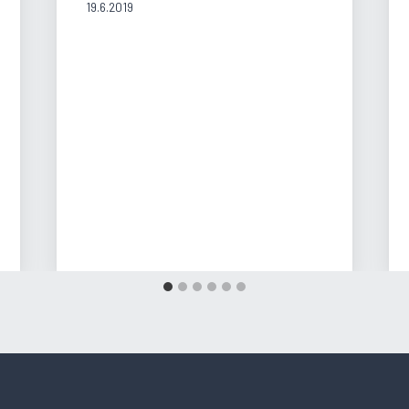
19.6.2019