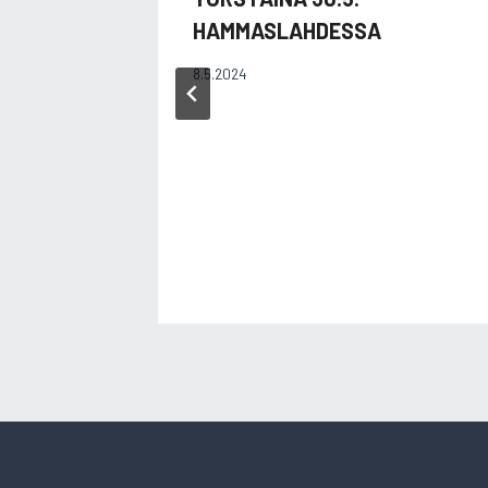
HAMMASLAHDESSA
8.5.2024