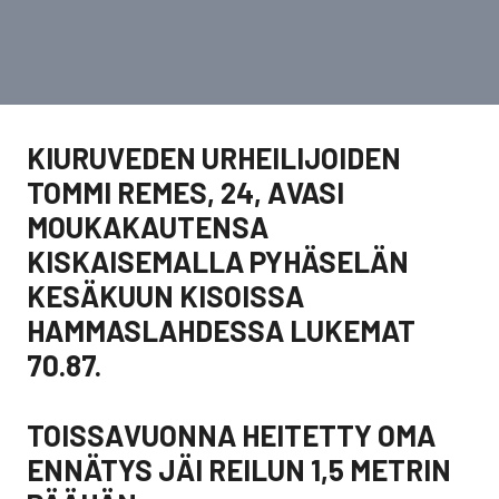
KIURUVEDEN URHEILIJOIDEN
TOMMI REMES, 24, AVASI
MOUKAKAUTENSA
KISKAISEMALLA PYHÄSELÄN
KESÄKUUN KISOISSA
HAMMASLAHDESSA LUKEMAT
70.87.
TOISSAVUONNA HEITETTY OMA
ENNÄTYS JÄI REILUN 1,5 METRIN