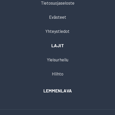
Tietosuojaseloste
Evästeet
Yhteystiedot
LAJIT
Yleisurheilu
Hiihto
LEMMENLAVA