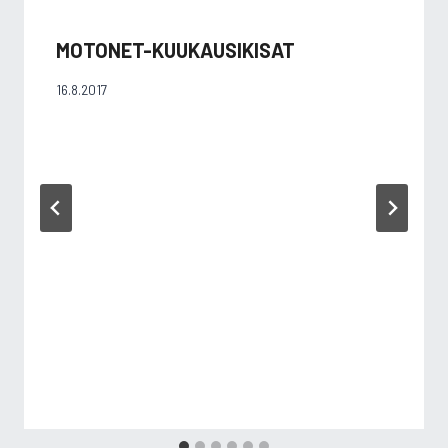
MOTONET-KUUKAUSIKISAT
16.8.2017