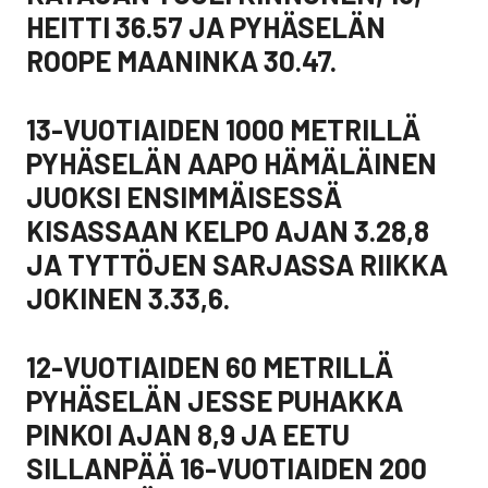
HEITTI 36.57 JA PYHÄSELÄN
ROOPE MAANINKA 30.47.
13-VUOTIAIDEN 1000 METRILLÄ
PYHÄSELÄN AAPO HÄMÄLÄINEN
JUOKSI ENSIMMÄISESSÄ
KISASSAAN KELPO AJAN 3.28,8
JA TYTTÖJEN SARJASSA RIIKKA
JOKINEN 3.33,6.
12-VUOTIAIDEN 60 METRILLÄ
PYHÄSELÄN JESSE PUHAKKA
PINKOI AJAN 8,9 JA EETU
SILLANPÄÄ 16-VUOTIAIDEN 200