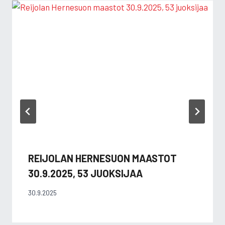
REIJOLAN HERNESUON MAASTOT
30.9.2025, 53 JUOKSIJAA
30.9.2025