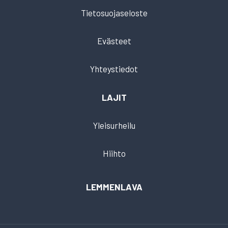
Tietosuojaseloste
Evästeet
Yhteystiedot
LAJIT
Yleisurheilu
Hiihto
LEMMENLAVA