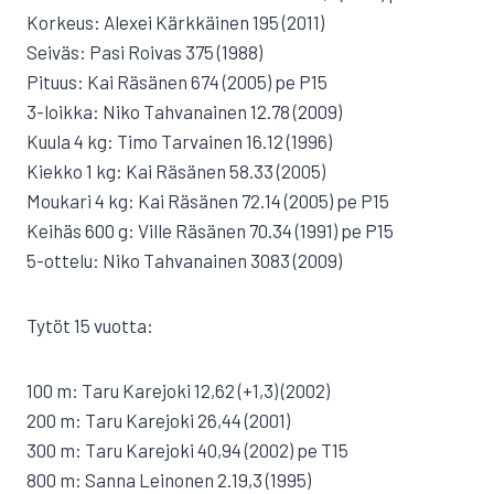
Korkeus: Alexei Kärkkäinen 195 (2011)
Seiväs: Pasi Roivas 375 (1988)
Pituus: Kai Räsänen 674 (2005) pe P15
3-loikka: Niko Tahvanainen 12.78 (2009)
Kuula 4 kg: Timo Tarvainen 16.12 (1996)
Kiekko 1 kg: Kai Räsänen 58.33 (2005)
Moukari 4 kg: Kai Räsänen 72.14 (2005) pe P15
Keihäs 600 g: Ville Räsänen 70.34 (1991) pe P15
5-ottelu: Niko Tahvanainen 3083 (2009)
Tytöt 15 vuotta:
100 m: Taru Karejoki 12,62 (+1,3) (2002)
200 m: Taru Karejoki 26,44 (2001)
300 m: Taru Karejoki 40,94 (2002) pe T15
800 m: Sanna Leinonen 2.19,3 (1995)