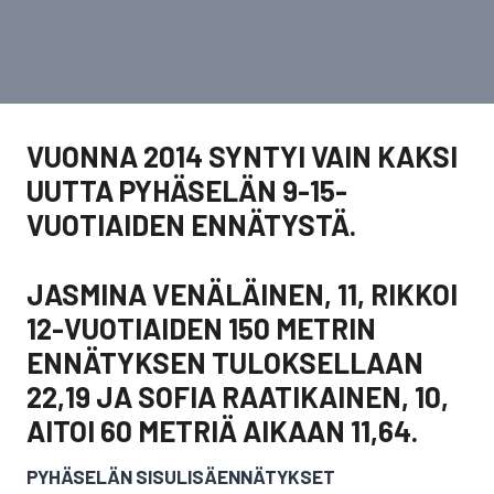
VUONNA 2014 SYNTYI VAIN KAKSI
UUTTA PYHÄSELÄN 9-15-
VUOTIAIDEN ENNÄTYSTÄ.
JASMINA VENÄLÄINEN, 11, RIKKOI
12-VUOTIAIDEN 150 METRIN
ENNÄTYKSEN TULOKSELLAAN
22,19 JA SOFIA RAATIKAINEN, 10,
AITOI 60 METRIÄ AIKAAN 11,64.
PYHÄSELÄN SISULISÄENNÄTYKSET