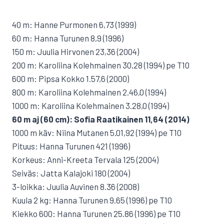
40 m: Hanne Purmonen 6,73 (1999)
60 m: Hanna Turunen 8,9 (1996)
150 m: Juulia Hirvonen 23,36 (2004)
200 m: Karoliina Kolehmainen 30,28 (1994) pe T10
600 m: Pipsa Kokko 1.57,6 (2000)
800 m: Karoliina Kolehmainen 2.46,0 (1994)
1000 m: Karoliina Kolehmainen 3.28,0 (1994)
60 m aj (60 cm): Sofia Raatikainen 11,64 (2014)
1000 m käv: Niina Mutanen 5.01,92 (1994) pe T10
Pituus: Hanna Turunen 421 (1996)
Korkeus: Anni-Kreeta Tervala 125 (2004)
Seiväs: Jatta Kalajoki 180 (2004)
3-loikka: Juulia Auvinen 8.36 (2008)
Kuula 2 kg: Hanna Turunen 9.65 (1996) pe T10
Kiekko 600: Hanna Turunen 25.86 (1996) pe T10