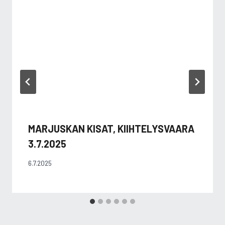
MARJUSKAN KISAT, KIIHTELYSVAARA
3.7.2025
6.7.2025