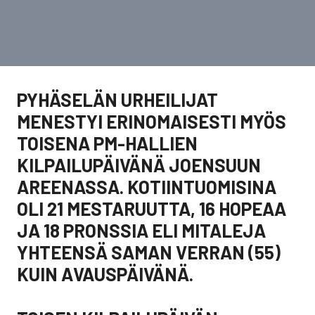
PYHÄSELÄN URHEILIJAT
MENESTYI ERINOMAISESTI MYÖS
TOISENA PM-HALLIEN
KILPAILUPÄIVÄNÄ JOENSUUN
AREENASSA. KOTIINTUOMISINA
OLI 21 MESTARUUTTA, 16 HOPEAA
JA 18 PRONSSIA ELI MITALEJA
YHTEENSÄ SAMAN VERRAN (55)
KUIN AVAUSPÄIVÄNÄ.