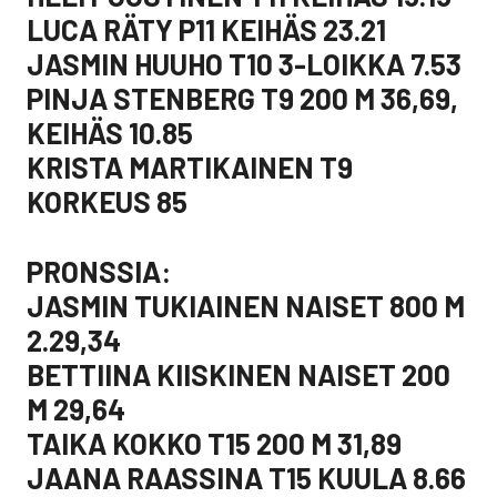
LUCA RÄTY P11 KEIHÄS 23.21
JASMIN HUUHO T10 3-LOIKKA 7.53
PINJA STENBERG T9 200 M 36,69,
KEIHÄS 10.85
KRISTA MARTIKAINEN T9
KORKEUS 85
PRONSSIA:
JASMIN TUKIAINEN NAISET 800 M
2.29,34
BETTIINA KIISKINEN NAISET 200
M 29,64
TAIKA KOKKO T15 200 M 31,89
JAANA RAASSINA T15 KUULA 8.66