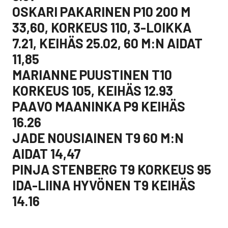
OSKARI PAKARINEN P10 200 M
33,60, KORKEUS 110, 3-LOIKKA
7.21, KEIHÄS 25.02, 60 M:N AIDAT
11,85
MARIANNE PUUSTINEN T10
KORKEUS 105, KEIHÄS 12.93
PAAVO MAANINKA P9 KEIHÄS
16.26
JADE NOUSIAINEN T9 60 M:N
AIDAT 14,47
PINJA STENBERG T9 KORKEUS 95
IDA-LIINA HYVÖNEN T9 KEIHÄS
14.16