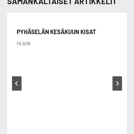
SAMANKALTAISET ARTIKKELIT
PYHÄSELÄN KESÄKUUN KISAT
7.6.2018