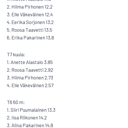
2. Hilma Pirhonen 12,2
3. Elle Väkeväinen 12,4
4. Eerika Sorjonen 13,2
5. Roosa Taavetti 13,5
6. Erika Pakarinen 13,8
T7 kuula:
1. Anette Alastalo 3.85
2. Roosa Taavetti 2.92
3. Hilma Pirhonen 2.73
4. Elle Väkeväinen 2.57
T6 60 m:
1. Siiri Puumalainen 13,3
2. Iisa Riikonen 14,2
3. Alina Pakarinen 14,8