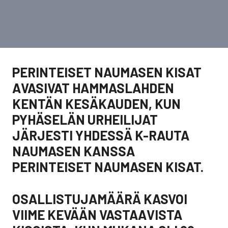
PERINTEISET NAUMASEN KISAT
AVASIVAT HAMMASLAHDEN
KENTÄN KESÄKAUDEN, KUN
PYHÄSELÄN URHEILIJAT
JÄRJESTI YHDESSÄ K-RAUTA
NAUMASEN KANSSA
PERINTEISET NAUMASEN KISAT.
OSALLISTUJAMÄÄRÄ KASVOI
VIIME KEVÄÄN VASTAAVISTA