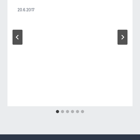
20.6.2017