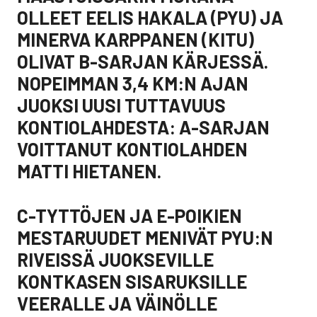
OLLEET EELIS HAKALA (PYU) JA
MINERVA KARPPANEN (KITU)
OLIVAT B-SARJAN KÄRJESSÄ.
NOPEIMMAN 3,4 KM:N AJAN
JUOKSI UUSI TUTTAVUUS
KONTIOLAHDESTA: A-SARJAN
VOITTANUT KONTIOLAHDEN
MATTI HIETANEN.
C-TYTTÖJEN JA E-POIKIEN
MESTARUUDET MENIVÄT PYU:N
RIVEISSÄ JUOKSEVILLE
KONTKASEN SISARUKSILLE
VEERALLE JA VÄINÖLLE