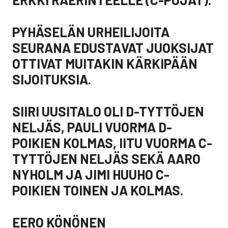
PYHÄSELÄN URHEILIJOITA
SEURANA EDUSTAVAT JUOKSIJAT
OTTIVAT MUITAKIN KÄRKIPÄÄN
SIJOITUKSIA.
SIIRI UUSITALO OLI D-TYTTÖJEN
NELJÄS, PAULI VUORMA D-
POIKIEN KOLMAS, IITU VUORMA C-
TYTTÖJEN NELJÄS SEKÄ AARO
NYHOLM JA JIMI HUUHO C-
POIKIEN TOINEN JA KOLMAS.
EERO KÖNÖNEN