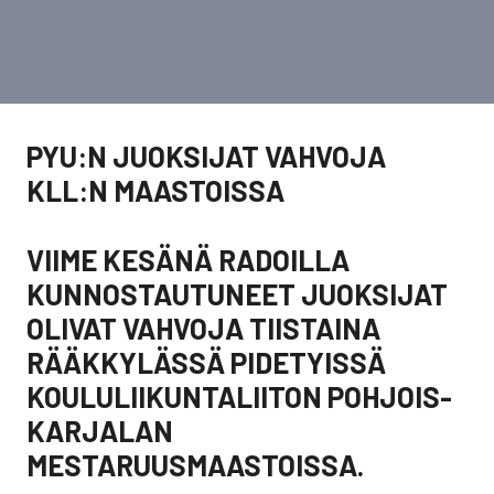
PYU:N JUOKSIJAT VAHVOJA
KLL:N MAASTOISSA
VIIME KESÄNÄ RADOILLA
KUNNOSTAUTUNEET JUOKSIJAT
OLIVAT VAHVOJA TIISTAINA
RÄÄKKYLÄSSÄ PIDETYISSÄ
KOULULIIKUNTALIITON POHJOIS-
KARJALAN
MESTARUUSMAASTOISSA.