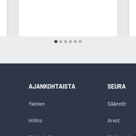
AJANKOHTAISTA
SEURA
Yleinen
Säännöt
Hiihto
Arvot