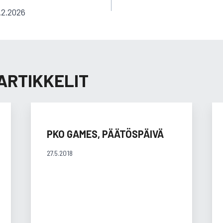
.2.2026
ARTIKKELIT
PKO GAMES, PÄÄTÖSPÄIVÄ
27.5.2018