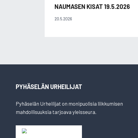
NAUMASEN KISAT 19.5.2026
20.5.2026
PYHÄSELÄN URHEILIJAT
Pyhäselän Urheilijat on monipuolisia liikkumisen
mahdollisuuksia tarjoava yleisseura.