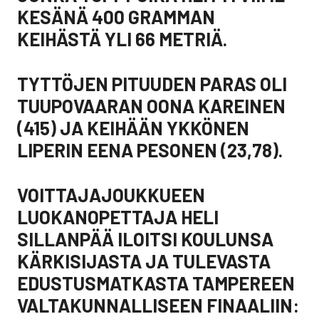
KESÄNÄ 400 GRAMMAN
KEIHÄSTÄ YLI 66 METRIÄ.
TYTTÖJEN PITUUDEN PARAS OLI
TUUPOVAARAN OONA KAREINEN
(415) JA KEIHÄÄN YKKÖNEN
LIPERIN EENA PESONEN (23,78).
VOITTAJAJOUKKUEEN
LUOKANOPETTAJA HELI
SILLANPÄÄ ILOITSI KOULUNSA
KÄRKISIJASTA JA TULEVASTA
EDUSTUSMATKASTA TAMPEREEN
VALTAKUNNALLISEEN FINAALIIN: