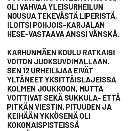
OLI VAHVAA YLEISURHEILUN
NOUSUA TEKEVÄSTÄ LIPERISTÄ,
ILOITSI POHJOIS-KARJALAN
HESE-VASTAAVA ANSSI VÄNSKÄ.
KARHUNMÄEN KOULU RATKAISI
VOITON JUOKSUVOIMALLAAN.
SEN 12 URHEILIJAA EIVÄT
YLTÄNEET YKSITTÄISLAJEISSA
KOLMEN JOUKKOON, MUTTA
VOITTIVAT SEKÄ SUKKULA- ETTÄ
PITKÄN VIESTIN. PITUUDEN JA
KEIHÄÄN YKKÖSENÄ OLI
KOKONAISPISTEISSÄ