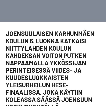
JOENSUULAISEN KARHUNMÄEN
KOULUN 6. LUOKKA KATKAISI
NIITTYLAHDEN KOULUN
KAHDEKSAN VOITON PUTKEN
NAPPAAMALLA YKKÖSSIJAN
PERINTEISESSÄ VIIDES- JA
KUUDESLUOKKAISTEN
YLEISURHEILUN HESE-
FINAALISSA, JOKA KÄYTIIN
KOLEASSA SÄÄSSÄ JOENSUUN