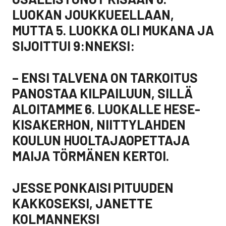
LUOKAN JOUKKUEELLAAN,
MUTTA 5. LUOKKA OLI MUKANA JA
SIJOITTUI 9:NNEKSI:
– ENSI TALVENA ON TARKOITUS
PANOSTAA KILPAILUUN, SILLÄ
ALOITAMME 6. LUOKALLE HESE-
KISAKERHON, NIITTYLAHDEN
KOULUN HUOLTAJAOPETTAJA
MAIJA TÖRMÄNEN KERTOI.
JESSE PONKAISI PITUUDEN
KAKKOSEKSI, JANETTE
KOLMANNEKSI