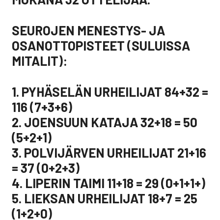
SEUROJEN MENESTYS- JA
OSANOTTOPISTEET (SULUISSA
MITALIT):
1. PYHÄSELÄN URHEILIJAT 84+32 =
116 (7+3+6)
2. JOENSUUN KATAJA 32+18 = 50
(5+2+1)
3. POLVIJÄRVEN URHEILIJAT 21+16
= 37 (0+2+3)
4. LIPERIN TAIMI 11+18 = 29 (0+1+1+)
5. LIEKSAN URHEILIJAT 18+7 = 25
(1+2+0)