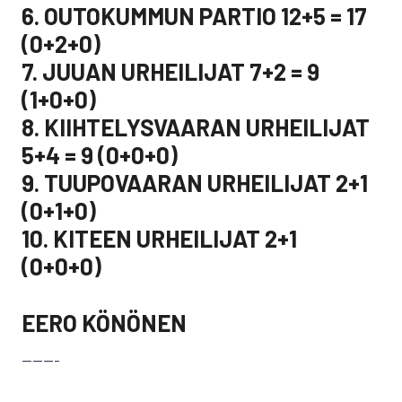
6. OUTOKUMMUN PARTIO 12+5 = 17
(0+2+0)
7. JUUAN URHEILIJAT 7+2 = 9
(1+0+0)
8. KIIHTELYSVAARAN URHEILIJAT
5+4 = 9 (0+0+0)
9. TUUPOVAARAN URHEILIJAT 2+1
(0+1+0)
10. KITEEN URHEILIJAT 2+1
(0+0+0)
EERO KÖNÖNEN
———-