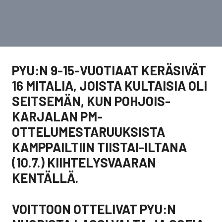
PYU:N 9-15-VUOTIAAT KERÄSIVÄT
16 MITALIA, JOISTA KULTAISIA OLI
SEITSEMÄN, KUN POHJOIS-
KARJALAN PM-
OTTELUMESTARUUKSISTA
KAMPPAILTIIN TIISTAI-ILTANA
(10.7.) KIIHTELYSVAARAN
KENTÄLLÄ.
VOITTOON OTTELIVAT PYU:N