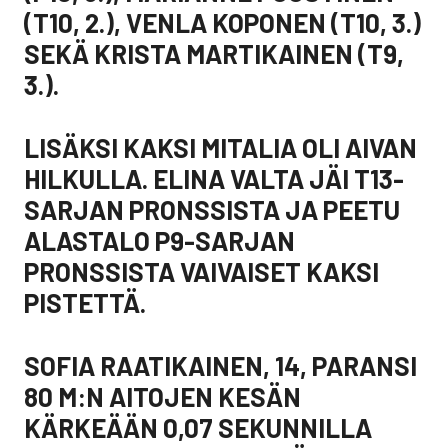
(T10, 2.), VENLA KOPONEN (T10, 3.)
SEKÄ KRISTA MARTIKAINEN (T9,
3.).
LISÄKSI KAKSI MITALIA OLI AIVAN
HILKULLA. ELINA VALTA JÄI T13-
SARJAN PRONSSISTA JA PEETU
ALASTALO P9-SARJAN
PRONSSISTA VAIVAISET KAKSI
PISTETTÄ.
SOFIA RAATIKAINEN, 14, PARANSI
80 M:N AITOJEN KESÄN
KÄRKEÄÄN 0,07 SEKUNNILLA