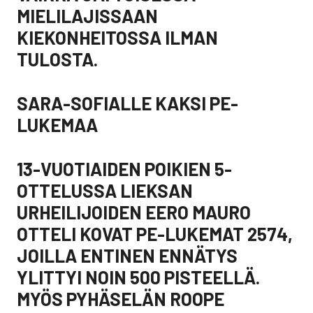
MIELILAJISSAAN
KIEKONHEITOSSA ILMAN
TULOSTA.
SARA-SOFIALLE KAKSI PE-
LUKEMAA
13-VUOTIAIDEN POIKIEN 5-
OTTELUSSA LIEKSAN
URHEILIJOIDEN EERO MAURO
OTTELI KOVAT PE-LUKEMAT 2574,
JOILLA ENTINEN ENNÄTYS
YLITTYI NOIN 500 PISTEELLÄ.
MYÖS PYHÄSELÄN ROOPE