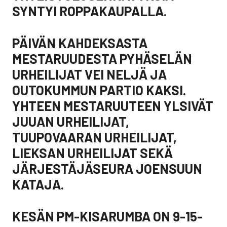
SYNTYI ROPPAKAUPALLA.
PÄIVÄN KAHDEKSASTA
MESTARUUDESTA PYHÄSELÄN
URHEILIJAT VEI NELJÄ JA
OUTOKUMMUN PARTIO KAKSI.
YHTEEN MESTARUUTEEN YLSIVÄT
JUUAN URHEILIJAT,
TUUPOVAARAN URHEILIJAT,
LIEKSAN URHEILIJAT SEKÄ
JÄRJESTÄJÄSEURA JOENSUUN
KATAJA.
KESÄN PM-KISARUMBA ON 9-15-