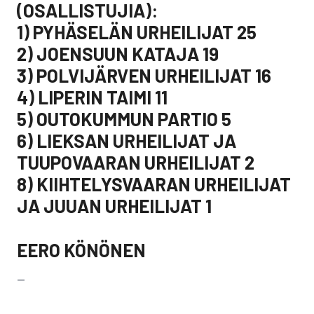
(OSALLISTUJIA):
1) PYHÄSELÄN URHEILIJAT 25
2) JOENSUUN KATAJA 19
3) POLVIJÄRVEN URHEILIJAT 16
4) LIPERIN TAIMI 11
5) OUTOKUMMUN PARTIO 5
6) LIEKSAN URHEILIJAT JA
TUUPOVAARAN URHEILIJAT 2
8) KIIHTELYSVAARAN URHEILIJAT
JA JUUAN URHEILIJAT 1
EERO KÖNÖNEN
—