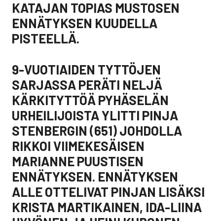
KATAJAN TOPIAS MUSTOSEN
ENNÄTYKSEN KUUDELLA
PISTEELLÄ.
9-VUOTIAIDEN TYTTÖJEN
SARJASSA PERÄTI NELJÄ
KÄRKITYTTÖÄ PYHÄSELÄN
URHEILIJOISTA YLITTI PINJA
STENBERGIN (651) JOHDOLLA
RIKKOI VIIMEKESÄISEN
MARIANNE PUUSTISEN
ENNÄTYKSEN. ENNÄTYKSEN
ALLE OTTELIVAT PINJAN LISÄKSI
KRISTA MARTIKAINEN, IDA-LIINA