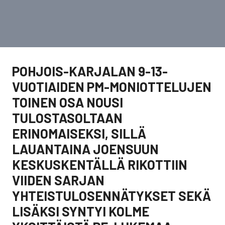
POHJOIS-KARJALAN 9-13-
VUOTIAIDEN PM-MONIOTTELUJEN
TOINEN OSA NOUSI
TULOSTASOLTAAN
ERINOMAISEKSI, SILLÄ
LAUANTAINA JOENSUUN
KESKUSKENTÄLLÄ RIKOTTIIN
VIIDEN SARJAN
YHTEISTULOSENNÄTYKSET SEKÄ
LISÄKSI SYNTYI KOLME