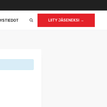
LIITY JÄSENEKSI →
YSTIEDOT