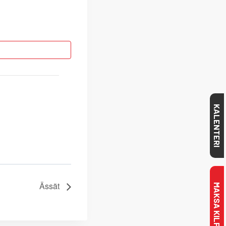
KALENTERI
Ässät