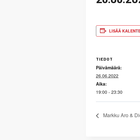
LISÄÄ KALENTE
TIEDOT
Päivämäärä:
26.06.2022
Aika:
19:00 - 23:30
Markku Aro & Di