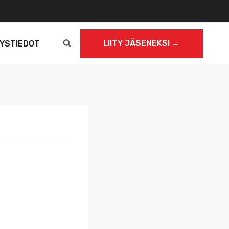
LIITY JÄSENEKSI →
YSTIEDOT