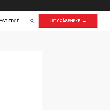
LIITY JÄSENEKSI →
YSTIEDOT