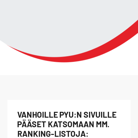
VANHOILLE PYU:N SIVUILLE
PÄÄSET KATSOMAAN MM.
RANKING-LISTOJA: