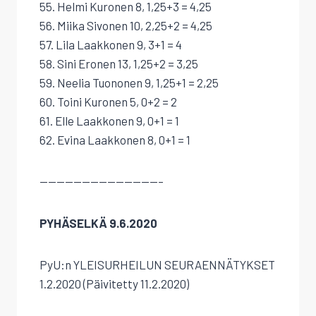
55. Helmi Kuronen 8, 1,25+3 = 4,25
56. Miika Sivonen 10, 2,25+2 = 4,25
57. Lila Laakkonen 9, 3+1 = 4
58. Sini Eronen 13, 1,25+2 = 3,25
59. Neelia Tuononen 9, 1,25+1 = 2,25
60. Toini Kuronen 5, 0+2 = 2
61. Elle Laakkonen 9, 0+1 = 1
62. Evina Laakkonen 8, 0+1 = 1
——————————————–
PYHÄSELKÄ 9.6.2020
PyU:n YLEISURHEILUN SEURAENNÄTYKSET
1.2.2020 (Päivitetty 11.2.2020)