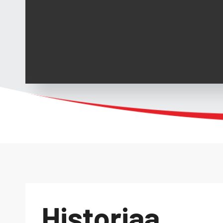
Historiaa