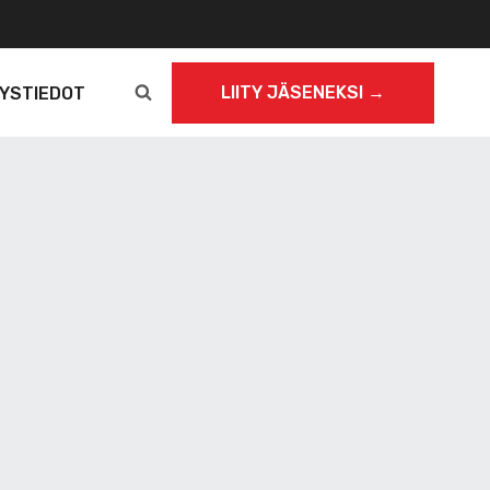
LIITY JÄSENEKSI →
YSTIEDOT