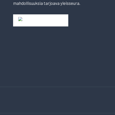
mahdollisuuksia tarjoava yleisseura.