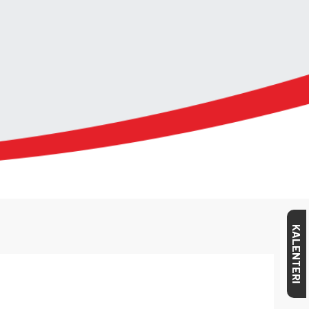
KALENTERI