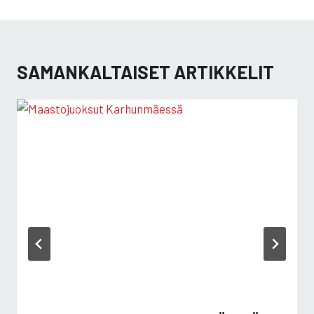
SAMANKALTAISET ARTIKKELIT