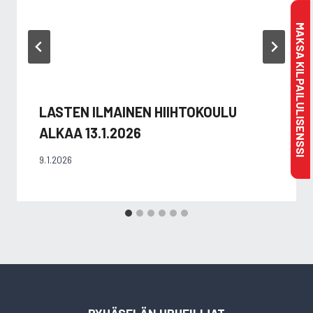
MAKSA KILPAILULISENSSI
LASTEN ILMAINEN HIIHTOKOULU
ALKAA 13.1.2026
9.1.2026